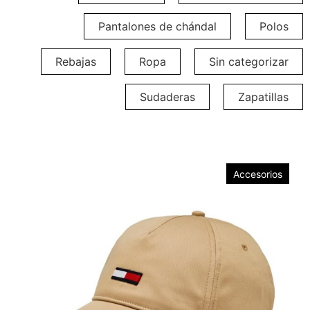
Pantalones de chándal
Polos
Rebajas
Ropa
Sin categorizar
Sudaderas
Zapatillas
Accesorios