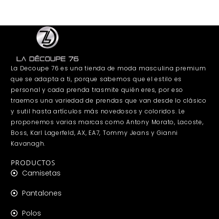
La Decoupe 76 es una tienda de moda masculina premium
que se adapta a ti, porque sabemos que el estilo es
personal y cada prenda trasmite quién eres, por eso
traemos una variedad de prendas que van desde lo clásico
y sutil hasta artículos más novedosos y coloridos. Le
proponemos varias marcas como Antony Morato, Lacoste,
Boss, Karl Lagerfeld, AX, EA7, Tommy Jeans y Gianni
Kavanagh.
PRODUCTOS
Camisetas
Pantalones
Polos