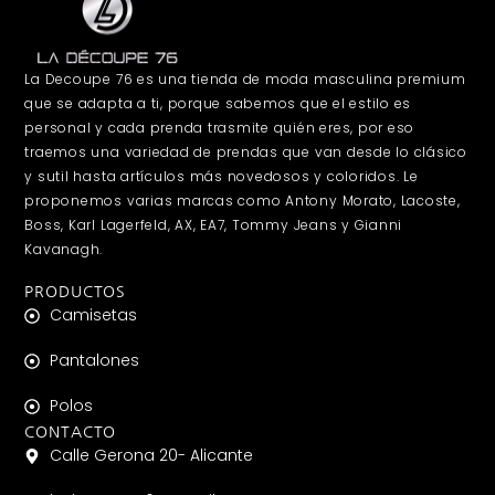
La Decoupe 76 es una tienda de moda masculina premium
que se adapta a ti, porque sabemos que el estilo es
personal y cada prenda trasmite quién eres, por eso
traemos una variedad de prendas que van desde lo clásico
y sutil hasta artículos más novedosos y coloridos. Le
proponemos varias marcas como Antony Morato, Lacoste,
Boss, Karl Lagerfeld, AX, EA7, Tommy Jeans y Gianni
Kavanagh.
PRODUCTOS
Camisetas
Pantalones
Polos
CONTACTO
Calle Gerona 20- Alicante