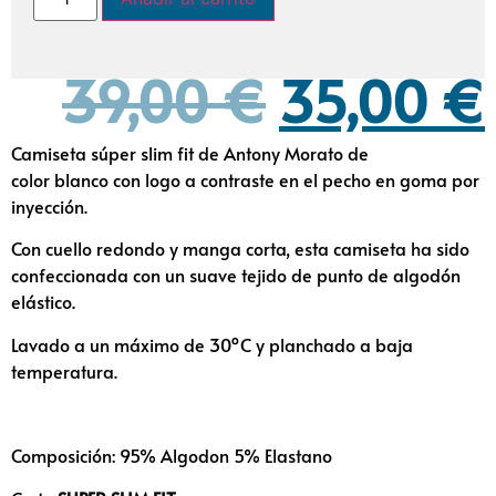
39,00
€
35,00
€
Camiseta súper slim fit de Antony Morato de
color blanco con logo a contraste en el pecho en goma por
inyección.
Con cuello redondo y manga corta, esta camiseta ha sido
confeccionada con un suave tejido de punto de algodón
elástico.
Lavado a un máximo de 30ºC y planchado a baja
temperatura.
Composición: 95% Algodon 5% Elastano