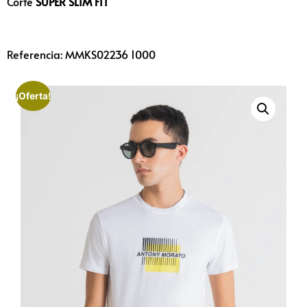
Corte
SUPER SLIM FIT
Referencia: MMKS02236 1000
¡Oferta!