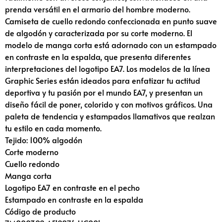
prenda versátil en el armario del hombre moderno.
Camiseta de cuello redondo confeccionada en punto suave
de algodón y caracterizada por su corte moderno. El
modelo de manga corta está adornado con un estampado
en contraste en la espalda, que presenta diferentes
interpretaciones del logotipo EA7. Los modelos de la línea
Graphic Series están ideados para enfatizar tu actitud
deportiva y tu pasión por el mundo EA7, y presentan un
diseño fácil de poner, colorido y con motivos gráficos. Una
paleta de tendencia y estampados llamativos que realzan
tu estilo en cada momento.
Tejido: 100% algodón
Corte moderno
Cuello redondo
Manga corta
Logotipo EA7 en contraste en el pecho
Estampado en contraste en la espalda
Código de producto