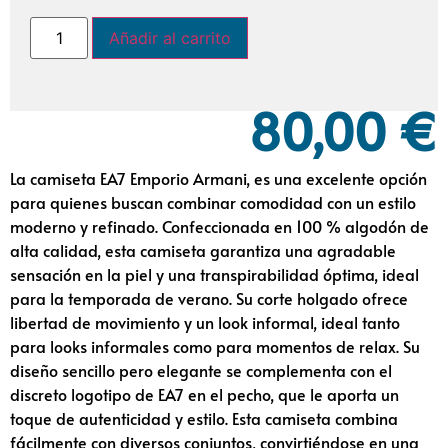
Añadir al carrito
80,00
€
La camiseta EA7 Emporio Armani, es una excelente opción
para quienes buscan combinar comodidad con un estilo
moderno y refinado. Confeccionada en 100 % algodón de
alta calidad, esta camiseta garantiza una agradable
sensación en la piel y una transpirabilidad óptima, ideal
para la temporada de verano. Su corte holgado ofrece
libertad de movimiento y un look informal, ideal tanto
para looks informales como para momentos de relax. Su
diseño sencillo pero elegante se complementa con el
discreto logotipo de EA7 en el pecho, que le aporta un
toque de autenticidad y estilo. Esta camiseta combina
fácilmente con diversos conjuntos, convirtiéndose en una