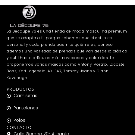
La Decoupe 76 es una tienda de moda masculina premium
que se adapta a ti, porque sabemos que el estilo es
personal y cada prenda trasmite quién eres, por eso
traemos una variedad de prendas que van desde lo clásico
y sutil hasta artículos más novedosos y coloridos. Le
proponemos varias marcas como Antony Morato, Lacoste,
Boss, Karl Lagerfeld, AX, EA7, Tommy Jeans y Gianni
Kavanagh.
PRODUCTOS
Camisetas
Pantalones
Polos
CONTACTO
Calle Gerona 20- Alicante