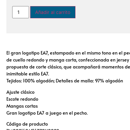
Añadir al carrito
El gran logotipo EA7, estampado en el mismo tono en el pe
de cuello redondo y manga corta, confeccionada en jersey
propuesta de corte clásico, que acompañará momentos de 
inimitable estilo EA7.
Tejidos: 100% algodón; Detalles de malla: 97% algodón
Ajuste clásico
Escote redondo
Mangas cortas
Gran logotipo EA7 a juego en el pecho.
Código de producto