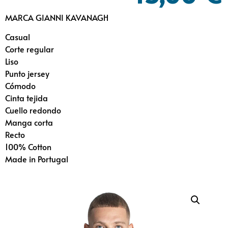
MARCA GIANNI KAVANAGH
Casual
Corte regular
Liso
Punto jersey
Cómodo
Cinta tejida
Cuello redondo
Manga corta
Recto
100% Cotton
Made in Portugal