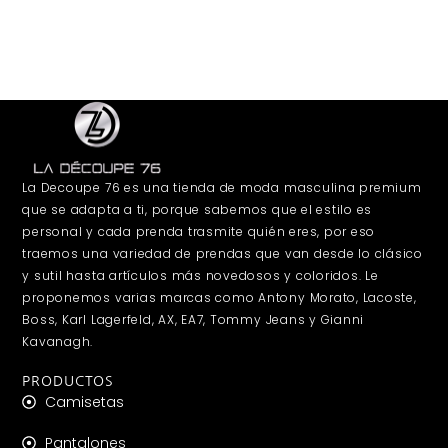
La Decoupe 76 es una tienda de moda masculina premium
que se adapta a ti, porque sabemos que el estilo es
personal y cada prenda trasmite quién eres, por eso
traemos una variedad de prendas que van desde lo clásico
y sutil hasta artículos más novedosos y coloridos. Le
proponemos varias marcas como Antony Morato, Lacoste,
Boss, Karl Lagerfeld, AX, EA7, Tommy Jeans y Gianni
Kavanagh.
PRODUCTOS
Camisetas
Pantalones