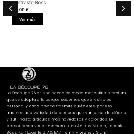
contraste Boss
160,00
€
Ver más
La Decoupe 76 es una tienda de moda masculina premium
que se adapta a ti, porque sabemos que el estilo es
personal y cada prenda trasmite quién eres, por eso
traemos una variedad de prendas que van desde lo clásico
y sutil hasta artículos más novedosos y coloridos. Le
proponemos varias marcas como Antony Morato, Lacoste,
Boss, Karl Lagerfeld, AX, EA7, Tommy Jeans y Gianni