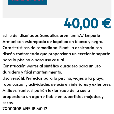
40,00
€
Estilo del diseñador: Sandalias premium EA7 Emporio
Armani con estampado de logotipo en blanco y negro.
Características de comodidad: Plantilla acolchada con
diseño contorneado que proporciona un excelente soporte
para la piscina o para uso casual.
Construcción: Material sintético duradero para un uso
duradero y fácil mantenimiento.
Uso versátil: Perfectas para la piscina, viajes a la playa,
ropa casual y actividades de ocio en interiores y exteriores.
Antideslizante: El patrón texturizado de la suela
proporciona un agarre fiable en superficies mojadas y
secas.
7X000108 AF15118 M0112