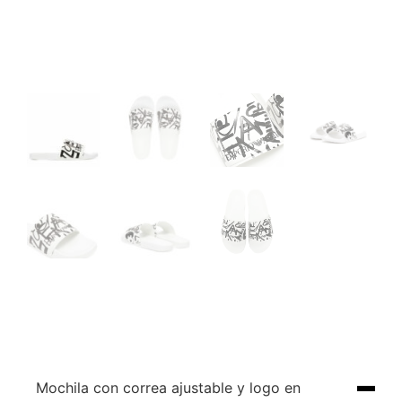
Mochila con correa ajustable y logo en