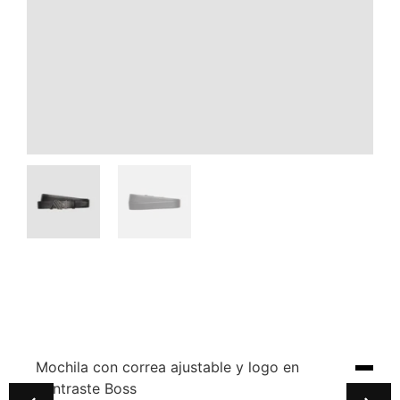
Mochila con correa ajustable y logo en
contraste Boss