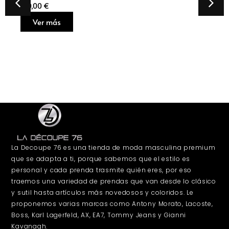
160,00
€
Ver más
La Decoupe 76 es una tienda de moda masculina premium
que se adapta a ti, porque sabemos que el estilo es
personal y cada prenda trasmite quién eres, por eso
traemos una variedad de prendas que van desde lo clásico
y sutil hasta artículos más novedosos y coloridos. Le
proponemos varias marcas como Antony Morato, Lacoste,
Boss, Karl Lagerfeld, AX, EA7, Tommy Jeans y Gianni
Kavanagh.