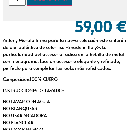
59,00
€
Antony Morato firma para la nueva colección este cinturón
de piel auténtica de color liso «made in Italy». La
particularidad del accesorio radica en la hebilla de metal
con monograma. Luce un accesorio elegante y refinado,
perfecto para completar tus looks más sofisticados.
Composicion:100% CUERO
INSTRUCCIONES DE LAVADO:
NO LAVAR CON AGUA
NO BLANQUEAR
NO USAR SECADORA
NO PLANCHAR
NO LAVAR EN SECO