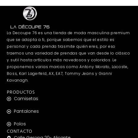
La Decoupe 76 es una tienda de moda masculina premium
que se adapta a ti, porque sabemos que el estilo es
personal y cada prenda trasmite quién eres, por eso
traemos una variedad de prendas que van desde lo clásico
y sutil hasta artículos más novedosos y coloridos. Le
proponemos varias marcas como Antony Morato, Lacoste,
Boss, Karl Lagerfeld, AX, EA7, Tommy Jeans y Gianni
Kavanagh.
PRODUCTOS
Camisetas
Pantalones
Polos
CONTACTO
Calle Gerona 20- Alicante