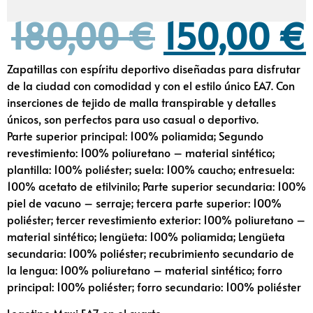
180,00
€
150,00
€
Zapatillas con espíritu deportivo diseñadas para disfrutar
de la ciudad con comodidad y con el estilo único EA7. Con
inserciones de tejido de malla transpirable y detalles
únicos, son perfectos para uso casual o deportivo.
Parte superior principal: 100% poliamida; Segundo
revestimiento: 100% poliuretano – material sintético;
plantilla: 100% poliéster; suela: 100% caucho; entresuela:
100% acetato de etilvinilo; Parte superior secundaria: 100%
piel de vacuno – serraje; tercera parte superior: 100%
poliéster; tercer revestimiento exterior: 100% poliuretano –
material sintético; lengüeta: 100% poliamida; Lengüeta
secundaria: 100% poliéster; recubrimiento secundario de
la lengua: 100% poliuretano – material sintético; forro
principal: 100% poliéster; forro secundario: 100% poliéster