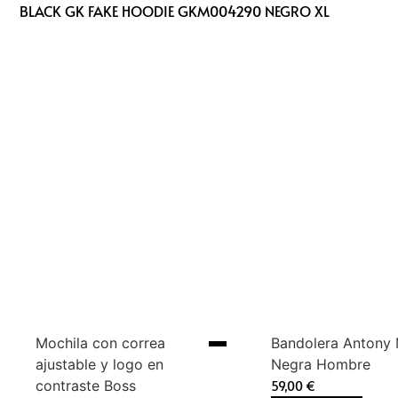
BLACK GK FAKE HOODIE GKM004290 NEGRO XL
Mochila con correa
Bandolera Antony
ajustable y logo en
Negra Hombre
contraste Boss
59,00
€