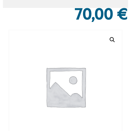
70,00
€