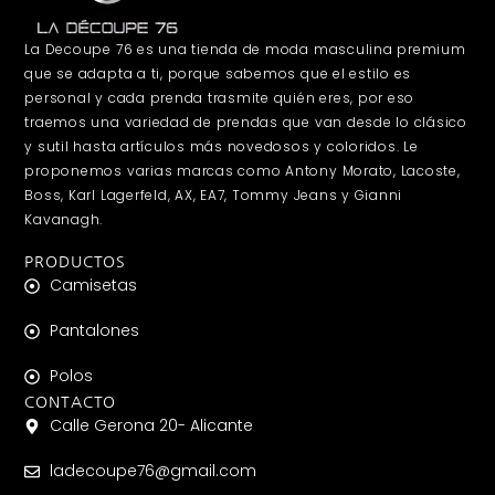
La Decoupe 76 es una tienda de moda masculina premium
que se adapta a ti, porque sabemos que el estilo es
personal y cada prenda trasmite quién eres, por eso
traemos una variedad de prendas que van desde lo clásico
y sutil hasta artículos más novedosos y coloridos. Le
proponemos varias marcas como Antony Morato, Lacoste,
Boss, Karl Lagerfeld, AX, EA7, Tommy Jeans y Gianni
Kavanagh.
PRODUCTOS
Camisetas
Pantalones
Polos
CONTACTO
Calle Gerona 20- Alicante
ladecoupe76@gmail.com