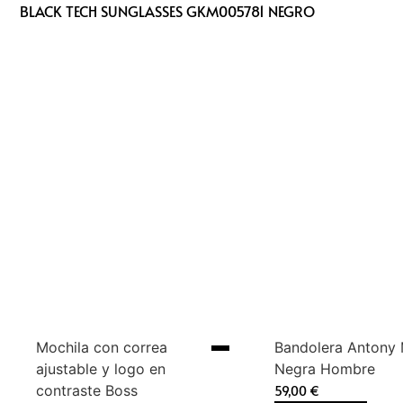
BLACK TECH SUNGLASSES GKM005781 NEGRO
Mochila con correa
Bandolera Antony
ajustable y logo en
Negra Hombre
contraste Boss
59,00
€