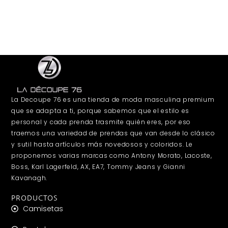
La Decoupe 76 es una tienda de moda masculina premium
que se adapta a ti, porque sabemos que el estilo es
personal y cada prenda trasmite quién eres, por eso
traemos una variedad de prendas que van desde lo clásico
y sutil hasta artículos más novedosos y coloridos. Le
proponemos varias marcas como Antony Morato, Lacoste,
Boss, Karl Lagerfeld, AX, EA7, Tommy Jeans y Gianni
Kavanagh.
PRODUCTOS
Camisetas