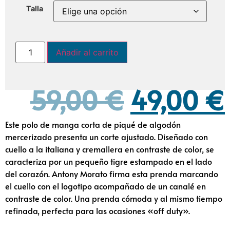
Talla
Añadir al carrito
59,00
€
49,00
€
Este polo de manga corta de piqué de algodón
mercerizado presenta un corte ajustado. Diseñado con
cuello a la italiana y cremallera en contraste de color, se
caracteriza por un pequeño tigre estampado en el lado
del corazón. Antony Morato firma esta prenda marcando
el cuello con el logotipo acompañado de un canalé en
contraste de color. Una prenda cómoda y al mismo tiempo
refinada, perfecta para las ocasiones «off duty».