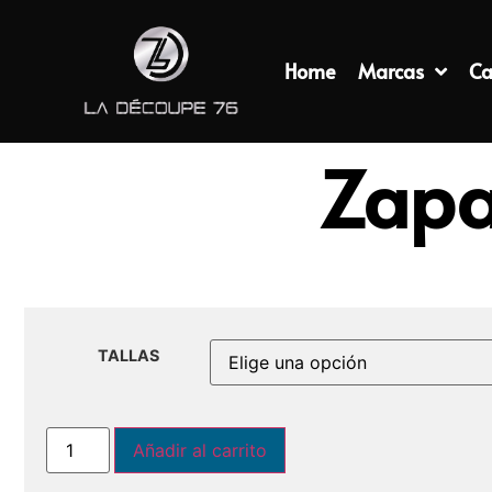
Home
Marcas
Ca
Zapa
TALLAS
Añadir al carrito