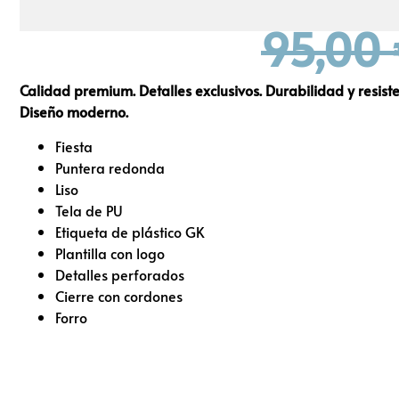
95,00
Calidad premium. Detalles exclusivos. Durabilidad y resist
Diseño moderno.
Fiesta
Puntera redonda
Liso
Tela de PU
Etiqueta de plástico GK
Plantilla con logo
Detalles perforados
Cierre con cordones
Forro