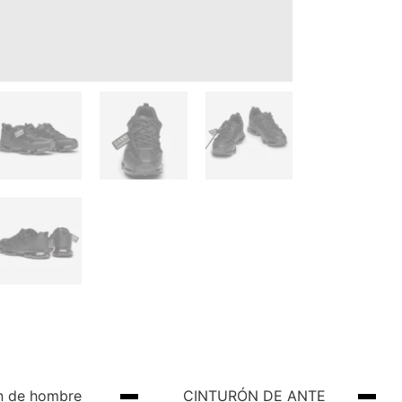
n de hombre
CINTURÓN DE ANTE