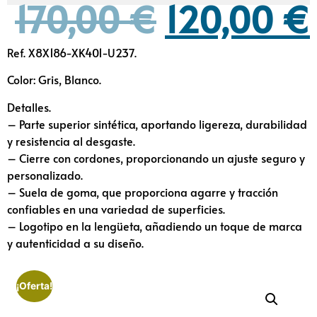
170,00
€
120,00
€
Ref. X8X186-XK401-U237.
Color: Gris, Blanco.
Detalles.
– Parte superior sintética, aportando ligereza, durabilidad
y resistencia al desgaste.
– Cierre con cordones, proporcionando un ajuste seguro y
personalizado.
– Suela de goma, que proporciona agarre y tracción
confiables en una variedad de superficies.
– Logotipo en la lengüeta, añadiendo un toque de marca
y autenticidad a su diseño.
¡Oferta!