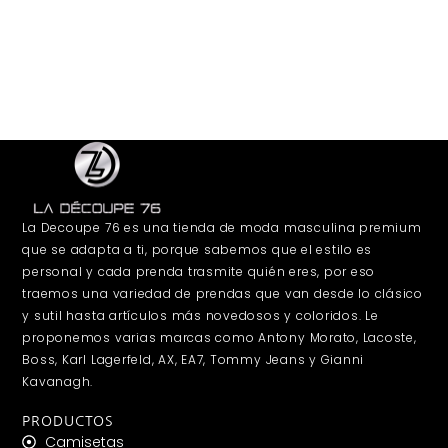
La Decoupe 76 es una tienda de moda masculina premium
que se adapta a ti, porque sabemos que el estilo es
personal y cada prenda trasmite quién eres, por eso
traemos una variedad de prendas que van desde lo clásico
y sutil hasta artículos más novedosos y coloridos. Le
proponemos varias marcas como Antony Morato, Lacoste,
Boss, Karl Lagerfeld, AX, EA7, Tommy Jeans y Gianni
Kavanagh.
PRODUCTOS
Camisetas